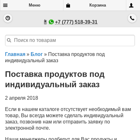
Меню
Корзина
+7 (777) 518-39-31
Главная
»
Блог
»
Поставка продуктов под
индивидуальный заказ
Поставка продуктов под
индивидуальный заказ
2 апреля 2018
Если в нашем каталоге отсутствует необходимый вам
товар, Вы всегда можете сделать индивидуальный
заказ, позвонив нам или отправить заявку по
электронной почте.
Наши менеджеры подберут для Вас продукты и