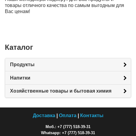
товары отличного качества по самым выгодным для
Вас ценам!
Каталог
Продукты
Напитки
Хозяйственные товары и бытовая химия
Доставка
|
Оплата
|
Контакты
Моб.: +7 (777) 518-39-31
Whatsapp: +7 (777) 518-39-31