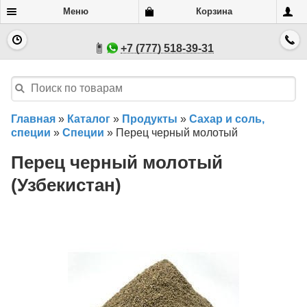
Меню
Корзина
+7 (777) 518-39-31
Главная
»
Каталог
»
Продукты
»
Сахар и соль,
специи
»
Специи
»
Перец черный молотый
Перец черный молотый
(Узбекистан)