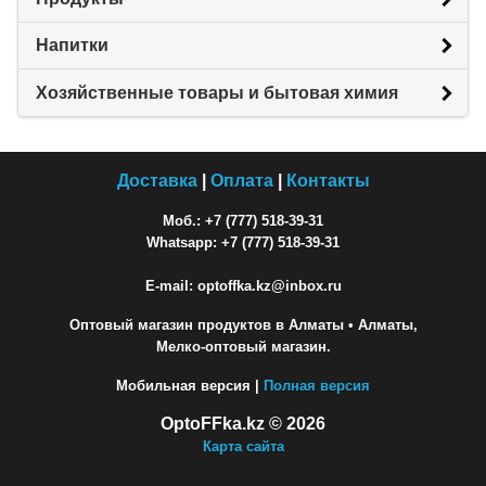
Напитки
Хозяйственные товары и бытовая химия
Доставка
|
Оплата
|
Контакты
Моб.: +7 (777) 518-39-31
Whatsapp: +7 (777) 518-39-31
E-mail: optoffka.kz@inbox.ru
Оптовый магазин продуктов в Алматы
• Алматы,
Мелко-оптовый магазин.
Мобильная версия |
Полная версия
OptoFFka.kz © 2026
Карта сайта