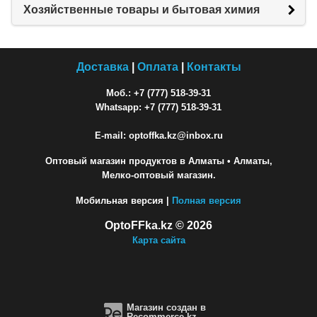
Хозяйственные товары и бытовая химия
Доставка
|
Оплата
|
Контакты
Моб.: +7 (777) 518-39-31
Whatsapp: +7 (777) 518-39-31
E-mail: optoffka.kz@inbox.ru
Оптовый магазин продуктов в Алматы
• Алматы,
Мелко-оптовый магазин.
Мобильная версия |
Полная версия
OptoFFka.kz © 2026
Карта сайта
Магазин создан в
Recommerce.kz