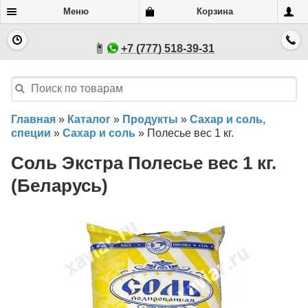
Меню
Корзина
+7 (777) 518-39-31
Главная
»
Каталог
»
Продукты
»
Сахар и соль,
специи
»
Сахар и соль
»
Полесье вес 1 кг.
Соль Экстра Полесье вес 1 кг.
(Беларусь)