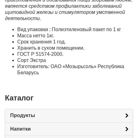
является средством профилактики заболеваний
щитовидной железы и стимулятором умственной
деятельности.
Вид упаковки : Полиэтиленовый пакет по 1 кг
Масса нетто 1кг.
Срок хранения 1 год.
Хранить в сухом помещении.
ГОСТ Р 51574-2000.
Сорт Экстра
Изготовитель: ОАО «Мозырьсоль» Республика
Беларусь
Каталог
Продукты
Напитки