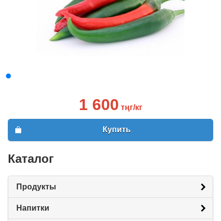
1 600
тңг/кг
Купить
Каталог
Продукты
Напитки