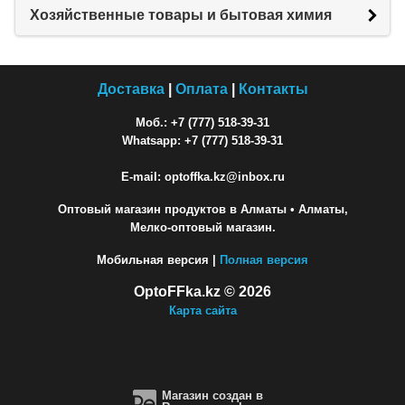
Хозяйственные товары и бытовая химия
Доставка
|
Оплата
|
Контакты
Моб.: +7 (777) 518-39-31
Whatsapp: +7 (777) 518-39-31
E-mail: optoffka.kz@inbox.ru
Оптовый магазин продуктов в Алматы
• Алматы,
Мелко-оптовый магазин.
Мобильная версия |
Полная версия
OptoFFka.kz © 2026
Карта сайта
Магазин создан в