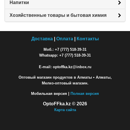
Напитки
Хозяйственные товары и бытовая химия
Доставка
|
Оплата
|
Контакты
Моб.: +7 (777) 518-39-31
Whatsapp: +7 (777) 518-39-31
E-mail: optoffka.kz@inbox.ru
Оптовый магазин продуктов в Алматы
• Алматы,
Мелко-оптовый магазин.
Мобильная версия |
Полная версия
OptoFFka.kz © 2026
Карта сайта