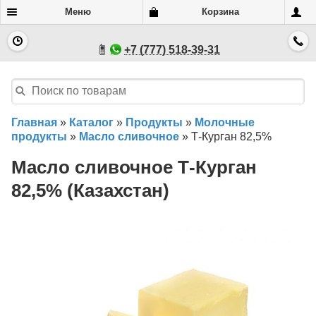
Меню
Корзина
+7 (777) 518-39-31
Главная
»
Каталог
»
Продукты
»
Молочные
продукты
»
Масло сливочное
»
Т-Курган 82,5%
Масло сливочное Т-Курган
82,5% (Казахстан)