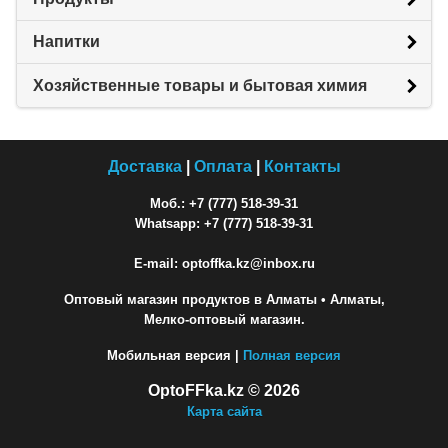
Напитки
Хозяйственные товары и бытовая химия
Доставка
|
Оплата
|
Контакты
Моб.: +7 (777) 518-39-31
Whatsapp: +7 (777) 518-39-31
E-mail: optoffka.kz@inbox.ru
Оптовый магазин продуктов в Алматы
• Алматы,
Мелко-оптовый магазин.
Мобильная версия |
Полная версия
OptoFFka.kz © 2026
Карта сайта