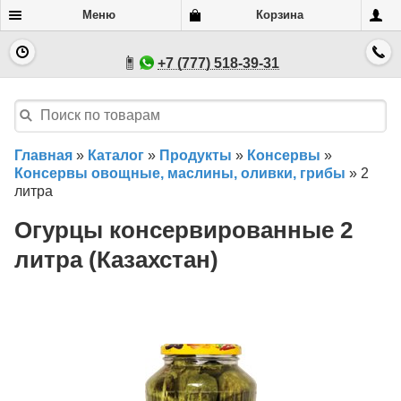
Меню
Корзина
+7 (777) 518-39-31
Главная
»
Каталог
»
Продукты
»
Консервы
»
Консервы овощные, маслины, оливки, грибы
»
2
литра
Огурцы консервированные 2
литра (Казахстан)