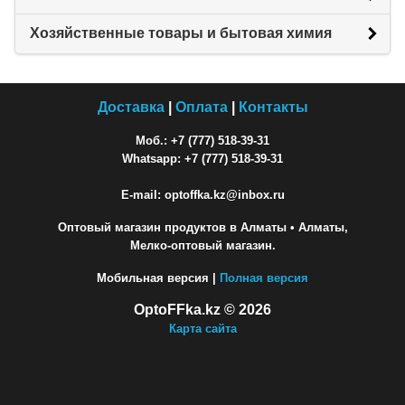
Хозяйственные товары и бытовая химия
Доставка
|
Оплата
|
Контакты
Моб.: +7 (777) 518-39-31
Whatsapp: +7 (777) 518-39-31
E-mail: optoffka.kz@inbox.ru
Оптовый магазин продуктов в Алматы
• Алматы,
Мелко-оптовый магазин.
Мобильная версия |
Полная версия
OptoFFka.kz © 2026
Карта сайта