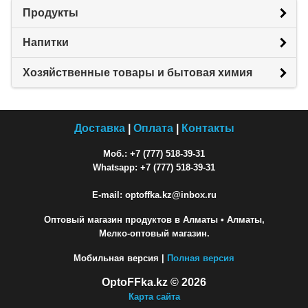
Продукты
Напитки
Хозяйственные товары и бытовая химия
Доставка
|
Оплата
|
Контакты
Моб.: +7 (777) 518-39-31
Whatsapp: +7 (777) 518-39-31
E-mail: optoffka.kz@inbox.ru
Оптовый магазин продуктов в Алматы
• Алматы,
Мелко-оптовый магазин.
Мобильная версия |
Полная версия
OptoFFka.kz © 2026
Карта сайта