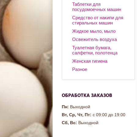
Таблетки для
посудомоечных машин
Средство от накипи для
стиральных машин
Жидкое мыло, мыло
Освежитель воздуха
Туалетная бумага,
салфетки, полотенца
Женская гигиена
Разное
ОБРАБОТКА ЗАКАЗОВ
Пн:
Выходной
Вт, Ср, Чт, Пт:
с 09:00 до 19:00
Сб, Вс:
Выходной