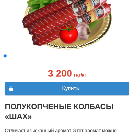
3 200
тңг/кг
Купить
ПОЛУКОПЧЕНЫЕ КОЛБАСЫ
«ШАХ»
Отличает изысканный аромат. Этот аромат можно