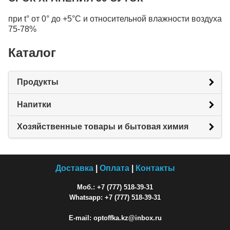
при t° от 0° до +5°C и относительной влажности воздуха
75-78%
Каталог
Продукты
Напитки
Хозяйственные товары и бытовая химия
Доставка
|
Оплата
|
Контакты
Моб.: +7 (777) 518-39-31
Whatsapp: +7 (777) 518-39-31
E-mail: optoffka.kz@inbox.ru