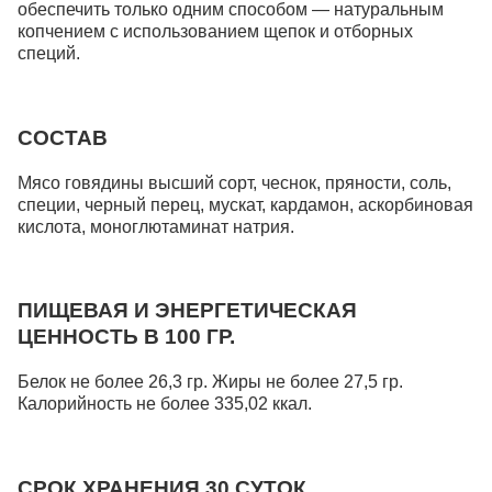
обеспечить только одним способом — натуральным
копчением с использованием щепок и отборных
специй.
СОСТАВ
Мясо говядины высший сорт, чеснок, пряности, соль,
специи, черный перец, мускат, кардамон, аскорбиновая
кислота, моноглютаминат натрия.
ПИЩЕВАЯ И ЭНЕРГЕТИЧЕСКАЯ
ЦЕННОСТЬ В 100 ГР.
Белок не более 26,3 гр. Жиры не более 27,5 гр.
Калорийность не более 335,02 ккал.
СРОК ХРАНЕНИЯ 30 СУТОК