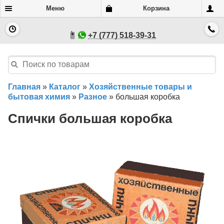
Меню
Корзина
+7 (777) 518-39-31
Главная
»
Каталог
»
Хозяйственные товары и
бытовая химия
»
Разное
»
большая коробка
Спички большая коробка