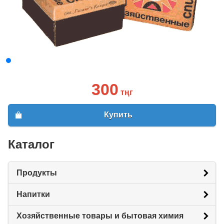
300
тңг
Купить
Каталог
Продукты
Напитки
Хозяйственные товары и бытовая химия